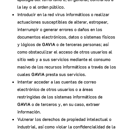
la ley o al orden público.
Introducir en la red virus informáticos o realizar
actuaciones susceptibles de alterar, estropear,
interrumpir o generar errores o daños en los
documentos electrónicos, datos o sistemas físicos
y lógicos de
GAVIA
o de terceras personas; así
como obstaculizar el acceso de otros usuarios al
sitio web y a sus servicios mediante el consumo
masivo de los recursos informáticos a través de los
cuales
GAVIA
presta sus servicios.
Intentar acceder a las cuentas de correo
electrónico de otros usuarios o a áreas
restringidas de los sistemas informáticos de
GAVIA
o de terceros y, en su caso, extraer
información.
Vulnerar los derechos de propiedad intelectual o
industrial, así como violar la confidencialidad de la