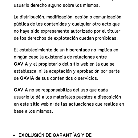
usuario derecho alguno sobre los mismos.
La distribución, modificación, cesión o comunicación
pública de los contenidos y cualquier otro acto que
no haya sido expresamente autorizado por el titular
de los derechos de explotación quedan prohibidas.
El establecimiento de un hiperenlace no implica en
ningún caso la existencia de relaciones entre
GAVIA
y el propietario del sitio web en la que se
establezca, ni la aceptación y aprobación por parte
de
GAVIA
de sus contenidos o servicios.
GAVIA
no se responsabiliza del uso que cada
usuario le dé a los materiales puestos a disposición
en este sitio web ni de las actuaciones que realice en
base a los mismos.
EXCLUSIÓN DE GARANTÍAS Y DE