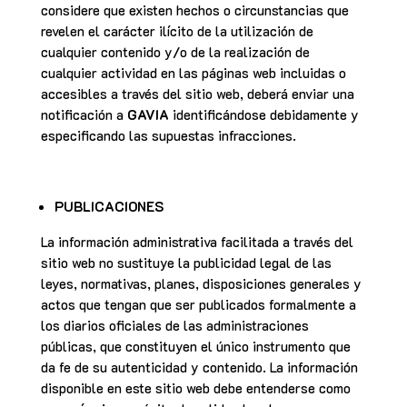
considere que existen hechos o circunstancias que
revelen el carácter ilícito de la utilización de
cualquier contenido y/o de la realización de
cualquier actividad en las páginas web incluidas o
accesibles a través del sitio web, deberá enviar una
notificación a
GAVIA
identificándose debidamente y
especificando las supuestas infracciones.
PUBLICACIONES
La información administrativa facilitada a través del
sitio web no sustituye la publicidad legal de las
leyes, normativas, planes, disposiciones generales y
actos que tengan que ser publicados formalmente a
los diarios oficiales de las administraciones
públicas, que constituyen el único instrumento que
da fe de su autenticidad y contenido. La información
disponible en este sitio web debe entenderse como