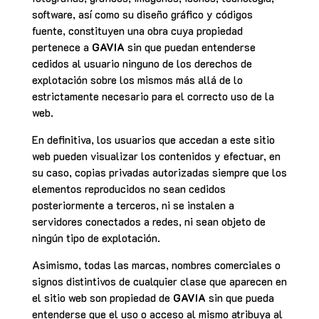
software, así como su diseño gráfico y códigos
fuente, constituyen una obra cuya propiedad
pertenece a
GAVIA
sin que puedan entenderse
cedidos al usuario ninguno de los derechos de
explotación sobre los mismos más allá de lo
estrictamente necesario para el correcto uso de la
web.
En definitiva, los usuarios que accedan a este sitio
web pueden visualizar los contenidos y efectuar, en
su caso, copias privadas autorizadas siempre que los
elementos reproducidos no sean cedidos
posteriormente a terceros, ni se instalen a
servidores conectados a redes, ni sean objeto de
ningún tipo de explotación.
Asimismo, todas las marcas, nombres comerciales o
signos distintivos de cualquier clase que aparecen en
el sitio web son propiedad de
GAVIA
sin que pueda
entenderse que el uso o acceso al mismo atribuya al