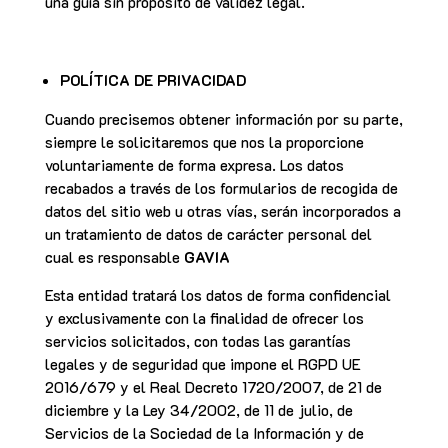
una guía sin propósito de validez legal.
POLÍTICA DE PRIVACIDAD
Cuando precisemos obtener información por su parte,
siempre le solicitaremos que nos la proporcione
voluntariamente de forma expresa. Los datos
recabados a través de los formularios de recogida de
datos del sitio web u otras vías, serán incorporados a
un tratamiento de datos de carácter personal del
cual es responsable
GAVIA
Esta entidad tratará los datos de forma confidencial
y exclusivamente con la finalidad de ofrecer los
servicios solicitados, con todas las garantías
legales y de seguridad que impone el RGPD UE
2016/679 y el Real Decreto 1720/2007, de 21 de
diciembre y la Ley 34/2002, de 11 de julio, de
Servicios de la Sociedad de la Información y de