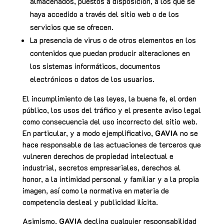
almacenados, puestos a disposición, a los que se
haya accedido a través del sitio web o de los
servicios que se ofrecen.
La presencia de virus o de otros elementos en los
contenidos que puedan producir alteraciones en
los sistemas informáticos, documentos
electrónicos o datos de los usuarios.
El incumplimiento de las leyes, la buena fe, el orden
público, los usos del tráfico y el presente aviso legal
como consecuencia del uso incorrecto del sitio web.
En particular, y a modo ejemplificativo,
GAVIA
no se
hace responsable de las actuaciones de terceros que
vulneren derechos de propiedad intelectual e
industrial, secretos empresariales, derechos al
honor, a la intimidad personal y familiar y a la propia
imagen, así como la normativa en materia de
competencia desleal y publicidad ilícita.
Asimismo,
GAVIA
declina cualquier responsabilidad