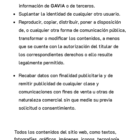
información de
GAVIA
o de terceros.
Suplantar la identidad de cualquier otro usuario.
Reproducir, copiar, distribuir, poner a disposición
de, o cualquier otra forma de comunicación pública,
transformar o modificar los contenidos, a menos
que se cuente con la autorización del titular de
los correspondientes derechos o ello resulte
legalmente permitido.
Recabar datos con finalidad publicitaria y de
remitir publicidad de cualquier clase y
comunicaciones con fines de venta u otras de
naturaleza comercial sin que medie su previa
solicitud o consentimiento.
Todos los contenidos del sitio web, como textos,
fotografías, gráficos, imágenes, iconos, tecnología,