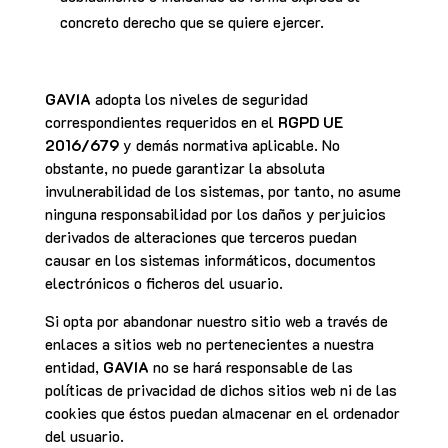
concreto derecho que se quiere ejercer.
GAVIA
adopta los niveles de seguridad
correspondientes requeridos en el
RGPD UE
2016/679
y demás normativa aplicable. No
obstante, no puede garantizar la absoluta
invulnerabilidad de los sistemas, por tanto, no asume
ninguna responsabilidad por los daños y perjuicios
derivados de alteraciones que terceros puedan
causar en los sistemas informáticos, documentos
electrónicos o ficheros del usuario.
Si opta por abandonar nuestro sitio web a través de
enlaces a sitios web no pertenecientes a nuestra
entidad,
GAVIA
no se hará responsable de las
políticas de privacidad de dichos sitios web ni de las
cookies que éstos puedan almacenar en el ordenador
del usuario.