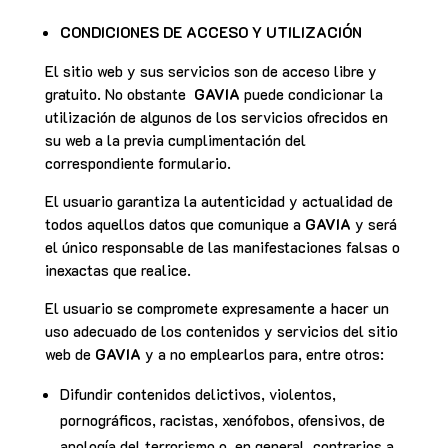
CONDICIONES DE ACCESO Y UTILIZACIÓN
El sitio web y sus servicios son de acceso libre y
gratuito. No obstante
GAVIA
puede condicionar la
utilización de algunos de los servicios ofrecidos en
su web a la previa cumplimentación del
correspondiente formulario.
El usuario garantiza la autenticidad y actualidad de
todos aquellos datos que comunique a
GAVIA
y será
el único responsable de las manifestaciones falsas o
inexactas que realice.
El usuario se compromete expresamente a hacer un
uso adecuado de los contenidos y servicios del sitio
web de
GAVIA
y a no emplearlos para, entre otros:
Difundir contenidos delictivos, violentos,
pornográficos, racistas, xenófobos, ofensivos, de
apología del terrorismo o, en general, contrarios a