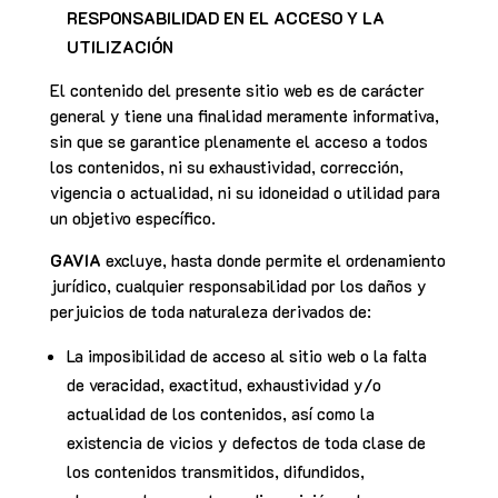
RESPONSABILIDAD EN EL ACCESO Y LA
UTILIZACIÓN
El contenido del presente sitio web es de carácter
general y tiene una finalidad meramente informativa,
sin que se garantice plenamente el acceso a todos
los contenidos, ni su exhaustividad, corrección,
vigencia o actualidad, ni su idoneidad o utilidad para
un objetivo específico.
GAVIA
excluye, hasta donde permite el ordenamiento
jurídico, cualquier responsabilidad por los daños y
perjuicios de toda naturaleza derivados de:
La imposibilidad de acceso al sitio web o la falta
de veracidad, exactitud, exhaustividad y/o
actualidad de los contenidos, así como la
existencia de vicios y defectos de toda clase de
los contenidos transmitidos, difundidos,