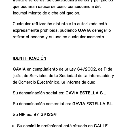
que pudieran causarse como consecuencia del
incumplimiento de dicha obligación.
Cualquier utilización distinta a la autorizada está
expresamente prohibida, pudiendo
GAVIA
denegar o
retirar el acceso y su uso en cualquier momento.
IDENTIFICACIÓN
GAVIA
en cumplimiento de la Ley 34/2002, de 11 de
julio, de Servicios de la Sociedad de la Información y
de Comercio Electrónico, le informa de que:
Su denominación social es:
GAVIA ESTELLA S.L
Su denominación comercial es:
GAVIA ESTELLA S.L
Su NIF es:
B71391239
Su domicilio profesional está situado en
CALLE