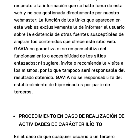
respecto a la información que se halle fuera de esta
web y no sea gestionada directamente por nuestro
webmaster. La función de los links que aparecen en
esta web es exclusivamente la de informar al usuario
sobre la existencia de otras fuentes susceptibles de
ampliar los contenidos que ofrece este sitio web.
GAVIA
no garantiza ni se responsabiliza del
funcionamiento o accesibilidad de los sitios
enlazados; ni sugiere, invita o recomienda la visita a
los mismos, por lo que tampoco será responsable del
resultado obtenido.
GAVIA
no se responsabiliza del
establecimiento de hipervínculos por parte de
terceros.
PROCEDIMIENTO EN CASO DE REALIZACIÓN DE
ACTIVIDADES DE CARÁCTER ILÍCITO
En el caso de que cualquier usuario o un tercero